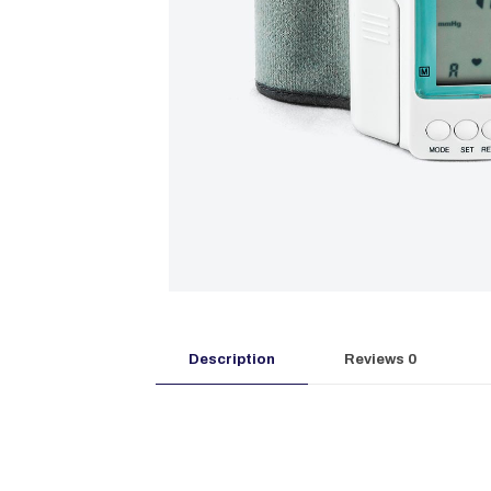
Description
Reviews
0